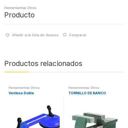
Herramientas Otros
Producto
Añadir a la lista de deseos
Comparar
Productos relacionados
Herramientas Otros
Herramientas Otros
Ventosa Doble
TORNILLO DE BANCO