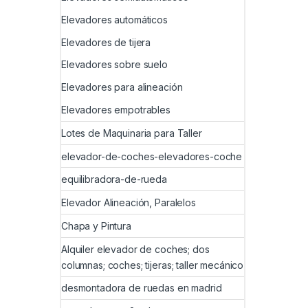
Elevadores automáticos
Elevadores de tijera
Elevadores sobre suelo
Elevadores para alineación
Elevadores empotrables
Lotes de Maquinaria para Taller
elevador-de-coches-elevadores-coche
equilibradora-de-rueda
Elevador Alineación, Paralelos
Chapa y Pintura
Alquiler elevador de coches; dos
columnas; coches; tijeras; taller mecánico
desmontadora de ruedas en madrid