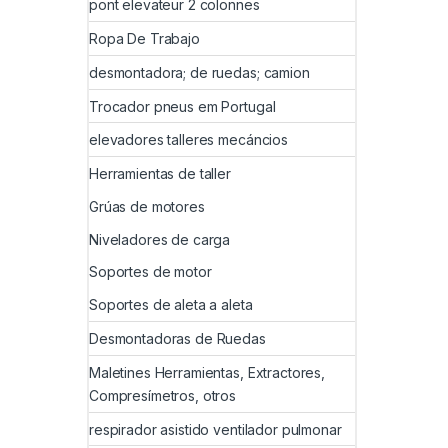
pont elevateur 2 colonnes
Ropa De Trabajo
desmontadora; de ruedas; camion
Trocador pneus em Portugal
elevadores talleres mecáncios
Herramientas de taller
Grúas de motores
Niveladores de carga
Soportes de motor
Soportes de aleta a aleta
Desmontadoras de Ruedas
Maletines Herramientas, Extractores,
Compresímetros, otros
respirador asistido ventilador pulmonar