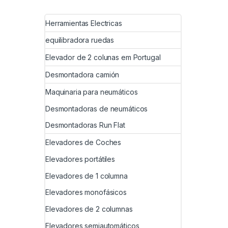
Herramientas Electricas
equilibradora ruedas
Elevador de 2 colunas em Portugal
Desmontadora camión
Maquinaria para neumáticos
Desmontadoras de neumáticos
Desmontadoras Run Flat
Elevadores de Coches
Elevadores portátiles
Elevadores de 1 columna
Elevadores monofásicos
Elevadores de 2 columnas
Elevadores semiautomáticos