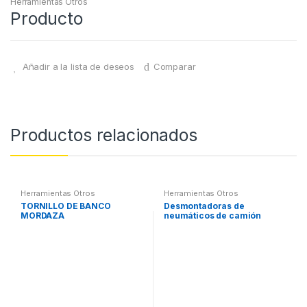
Herramientas Otros
Producto
Añadir a la lista de deseos
Comparar
Productos relacionados
Herramientas Otros
Herramientas Otros
TORNILLO DE BANCO
Desmontadoras de
MORDAZA
neumáticos de camión