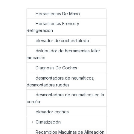
Herramientas De Mano
Herramientas Frenos y
Refrigeración
elevador de coches toledo
distribuidor de herramientas taller
mecanico
Diagnosis De Coches
desmontadora de neumáticos;
desmontadora ruedas
desmontadora de neumaticos en la
coruña
elevador coches
Climatización
Recambios Maquinas de Alineación