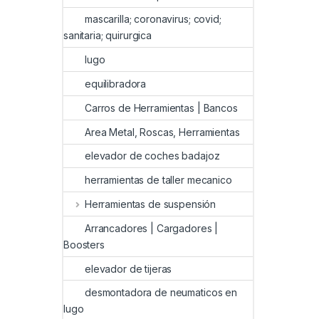
mascarilla; coronavirus; covid;
sanitaria; quirurgica
lugo
equilibradora
Carros de Herramientas | Bancos
Area Metal, Roscas, Herramientas
elevador de coches badajoz
herramientas de taller mecanico
Herramientas de suspensión
Arrancadores | Cargadores |
Boosters
elevador de tijeras
desmontadora de neumaticos en
lugo