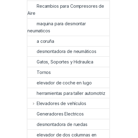
Recambios para Compresores de
Aire
maquina para desmontar
neumaticos
a coruña
desmontadora de neumáticos
Gatos, Soportes y Hidraulica
Tornos
elevador de coche en lugo
herramientas para taller automotriz
Elevadores de vehículos
Generadores Electricos
desmontadora de ruedas
elevador de dos columnas en