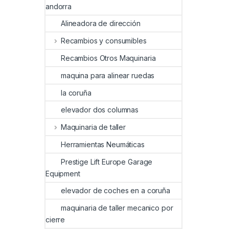
andorra
Alineadora de dirección
Recambios y consumibles
Recambios Otros Maquinaria
maquina para alinear ruedas
la coruña
elevador dos columnas
Maquinaria de taller
Herramientas Neumáticas
Prestige Lift Europe Garage
Equipment
elevador de coches en a coruña
maquinaria de taller mecanico por
cierre