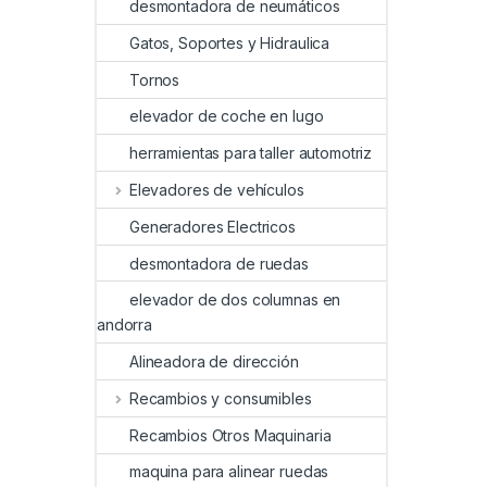
desmontadora de neumáticos
Gatos, Soportes y Hidraulica
Tornos
elevador de coche en lugo
herramientas para taller automotriz
Elevadores de vehículos
Generadores Electricos
desmontadora de ruedas
elevador de dos columnas en
andorra
Alineadora de dirección
Recambios y consumibles
Recambios Otros Maquinaria
maquina para alinear ruedas