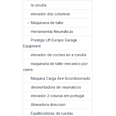
la coruña
elevador dos columnas
Maquinaria de taller
Herramientas Neumáticas
Prestige Lift Europe Garage
Equipment
elevador de coches en a coruña
maquinaria de taller mecanico por
cierre
Maquina Carga Aire Acondicionado
desmontadora de neumaticos
elevador 2 colunas em portugal
Alineadora direccion
Equilibradoras de ruedas