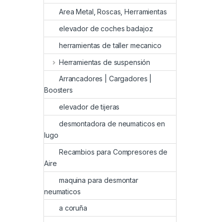
Area Metal, Roscas, Herramientas
elevador de coches badajoz
herramientas de taller mecanico
Herramientas de suspensión
Arrancadores | Cargadores |
Boosters
elevador de tijeras
desmontadora de neumaticos en
lugo
Recambios para Compresores de
Aire
maquina para desmontar
neumaticos
a coruña