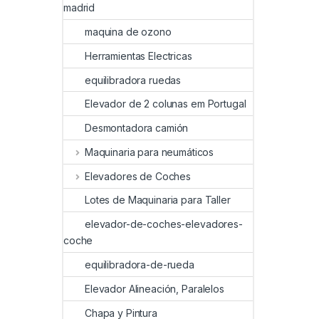
madrid
maquina de ozono
Herramientas Electricas
equilibradora ruedas
Elevador de 2 colunas em Portugal
Desmontadora camión
Maquinaria para neumáticos
Elevadores de Coches
Lotes de Maquinaria para Taller
elevador-de-coches-elevadores-
coche
equilibradora-de-rueda
Elevador Alineación, Paralelos
Chapa y Pintura