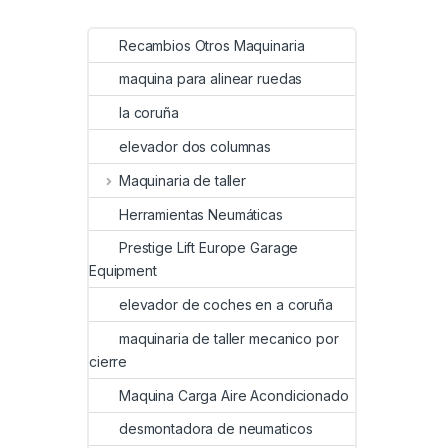
Recambios Otros Maquinaria
maquina para alinear ruedas
la coruña
elevador dos columnas
Maquinaria de taller
Herramientas Neumáticas
Prestige Lift Europe Garage
Equipment
elevador de coches en a coruña
maquinaria de taller mecanico por
cierre
Maquina Carga Aire Acondicionado
desmontadora de neumaticos