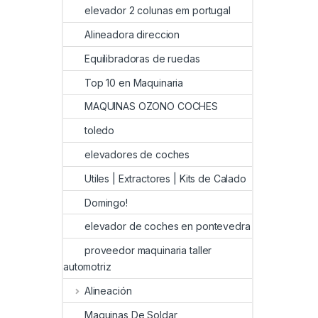
elevador 2 colunas em portugal
Alineadora direccion
Equilibradoras de ruedas
Top 10 en Maquinaria
MAQUINAS OZONO COCHES
toledo
elevadores de coches
Utiles | Extractores | Kits de Calado
Domingo!
elevador de coches en pontevedra
proveedor maquinaria taller
automotriz
Alineación
Maquinas De Soldar