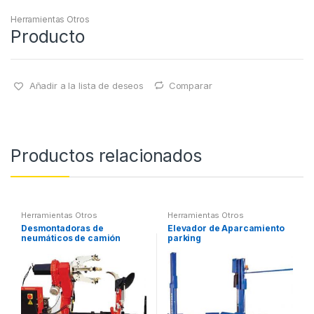
Herramientas Otros
Producto
Añadir a la lista de deseos
Comparar
Productos relacionados
Herramientas Otros
Herramientas Otros
Desmontadoras de
Elevador de Aparcamiento
neumáticos de camión
parking