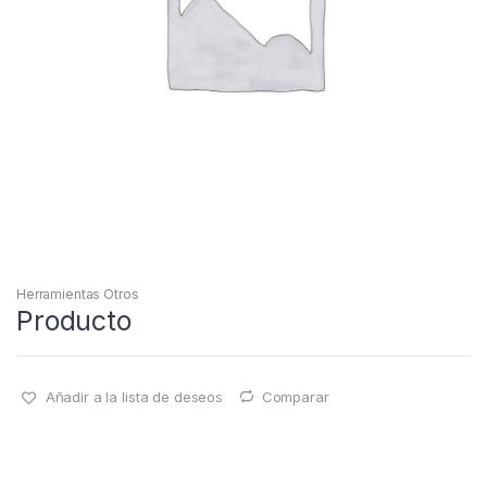
Herramientas Otros
Producto
Añadir a la lista de deseos
Comparar