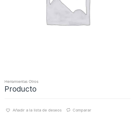
Herramientas Otros
Producto
Añadir a la lista de deseos
Comparar