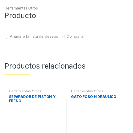
Herramientas Otros
Producto
Añadir a la lista de deseos
Comparar
Productos relacionados
Herramientas Otros
Herramientas Otros
SEPARADOR DE PISTÓN Y
GATO FOSO HIDRÁULICO
FRENO