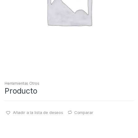
Herramientas Otros
Producto
Añadir a la lista de deseos
Comparar