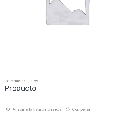
Herramientas Otros
Producto
Añadir a la lista de deseos
Comparar