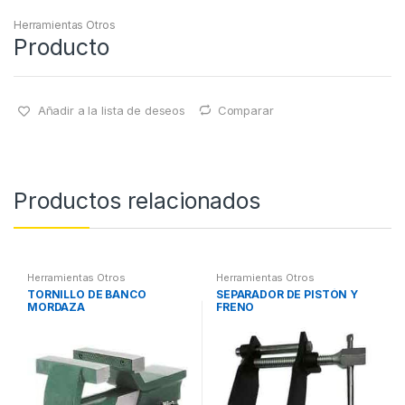
Herramientas Otros
Producto
Añadir a la lista de deseos
Comparar
Productos relacionados
Herramientas Otros
Herramientas Otros
TORNILLO DE BANCO
SEPARADOR DE PISTÓN Y
MORDAZA
FRENO