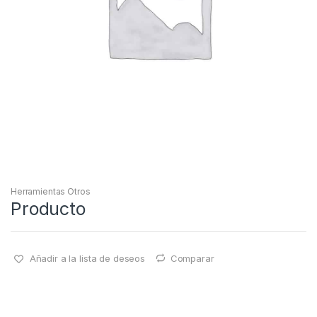
Herramientas Otros
Producto
Añadir a la lista de deseos
Comparar