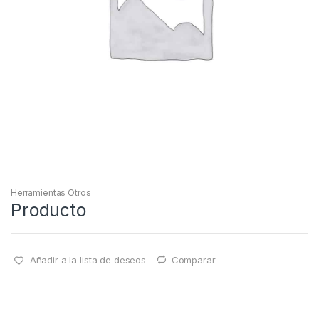
Herramientas Otros
Producto
Añadir a la lista de deseos
Comparar