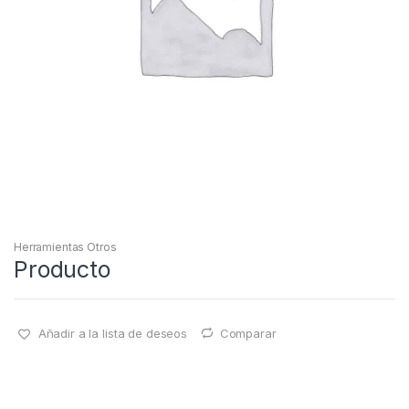
Herramientas Otros
Producto
Añadir a la lista de deseos
Comparar