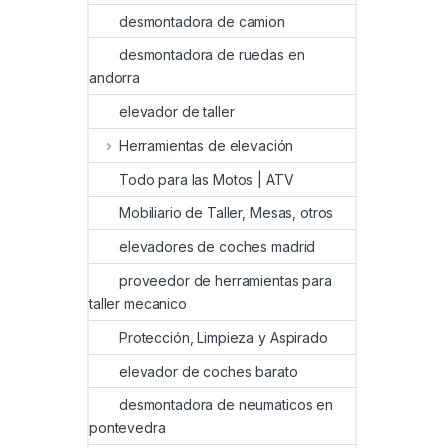
desmontadora de camion
desmontadora de ruedas en
andorra
elevador de taller
Herramientas de elevación
Todo para las Motos | ATV
Mobiliario de Taller, Mesas, otros
elevadores de coches madrid
proveedor de herramientas para
taller mecanico
Protección, Limpieza y Aspirado
elevador de coches barato
desmontadora de neumaticos en
pontevedra