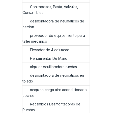
Contrapesos, Pasta, Valvulas,
Consumibles
desmontadora de neumaticos de
camion
proveedor de equipamiento para
taller mecanico
Elevador de 4 columnas
Herramientas De Mano
alquiler equilibradora ruedas
desmontadora de neumaticos en
toledo
maquina carga aire acondicionado
coches
Recambios Desmontadoras de
Ruedas