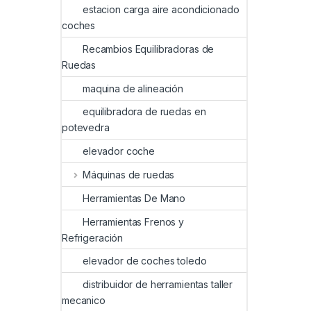
estacion carga aire acondicionado
coches
Recambios Equilibradoras de
Ruedas
maquina de alineación
equilibradora de ruedas en
potevedra
elevador coche
Máquinas de ruedas
Herramientas De Mano
Herramientas Frenos y
Refrigeración
elevador de coches toledo
distribuidor de herramientas taller
mecanico