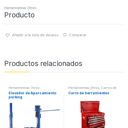
Herramientas Otros
Producto
Añadir a la lista de deseos
Comparar
Productos relacionados
Herramientas Otros
Herramientas Otros
,
Carros de
Herramientas | Bancos
Elevador de Aparcamiento
Carro de herramientas
parking