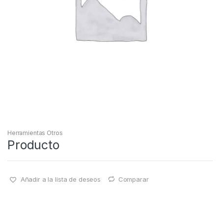
Herramientas Otros
Producto
Añadir a la lista de deseos
Comparar