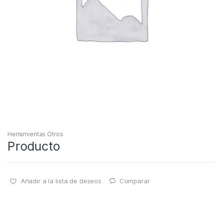
Herramientas Otros
Producto
Añadir a la lista de deseos
Comparar