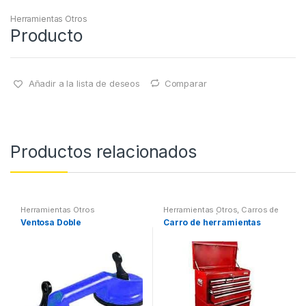
Herramientas Otros
Producto
Añadir a la lista de deseos
Comparar
Productos relacionados
Herramientas Otros
Herramientas Otros
,
Carros de
Herramientas | Bancos
Ventosa Doble
Carro de herramientas