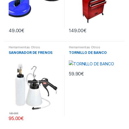
49.00
€
149.00
€
Herramientas Otros
Herramientas Otros
SANGRADOR DE FRENOS
TORNILLO DE BANCO
59.90
€
130.00
€
95.00
€