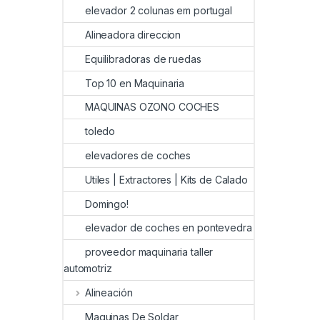
elevador 2 colunas em portugal
Alineadora direccion
Equilibradoras de ruedas
Top 10 en Maquinaria
MAQUINAS OZONO COCHES
toledo
elevadores de coches
Utiles | Extractores | Kits de Calado
Domingo!
elevador de coches en pontevedra
proveedor maquinaria taller
automotriz
Alineación
Maquinas De Soldar