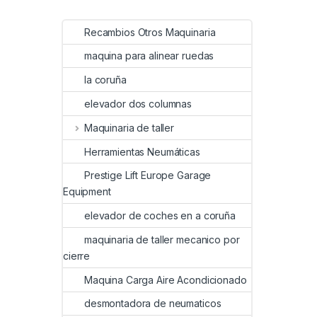
Recambios Otros Maquinaria
maquina para alinear ruedas
la coruña
elevador dos columnas
Maquinaria de taller
Herramientas Neumáticas
Prestige Lift Europe Garage
Equipment
elevador de coches en a coruña
maquinaria de taller mecanico por
cierre
Maquina Carga Aire Acondicionado
desmontadora de neumaticos