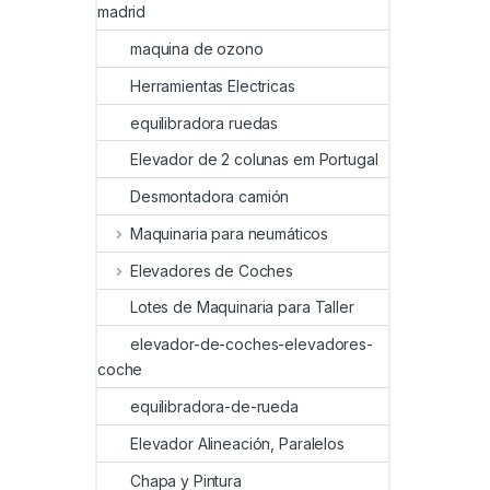
madrid
maquina de ozono
Herramientas Electricas
equilibradora ruedas
Elevador de 2 colunas em Portugal
Desmontadora camión
Maquinaria para neumáticos
Elevadores de Coches
Lotes de Maquinaria para Taller
elevador-de-coches-elevadores-
coche
equilibradora-de-rueda
Elevador Alineación, Paralelos
Chapa y Pintura