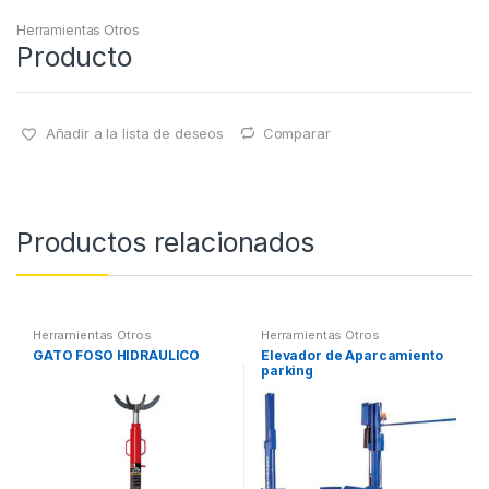
Herramientas Otros
Producto
Añadir a la lista de deseos
Comparar
Productos relacionados
Herramientas Otros
Herramientas Otros
GATO FOSO HIDRÁULICO
Elevador de Aparcamiento
parking