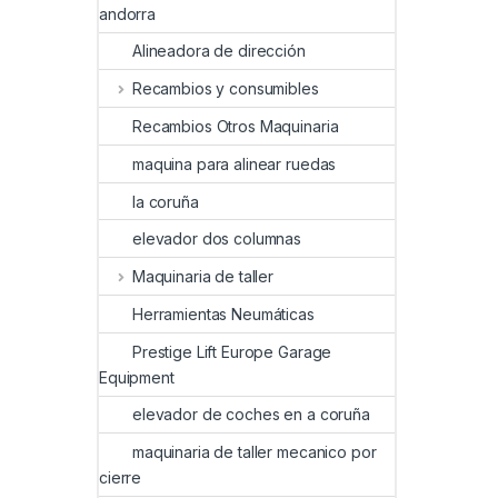
andorra
Alineadora de dirección
Recambios y consumibles
Recambios Otros Maquinaria
maquina para alinear ruedas
la coruña
elevador dos columnas
Maquinaria de taller
Herramientas Neumáticas
Prestige Lift Europe Garage
Equipment
elevador de coches en a coruña
maquinaria de taller mecanico por
cierre