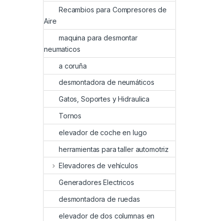
Recambios para Compresores de
Aire
maquina para desmontar
neumaticos
a coruña
desmontadora de neumáticos
Gatos, Soportes y Hidraulica
Tornos
elevador de coche en lugo
herramientas para taller automotriz
Elevadores de vehículos
Generadores Electricos
desmontadora de ruedas
elevador de dos columnas en