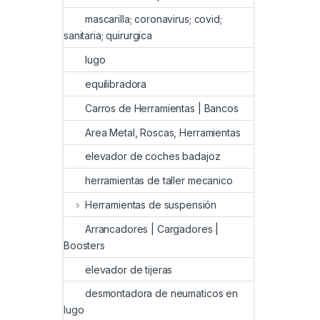
mascarilla; coronavirus; covid;
sanitaria; quirurgica
lugo
equilibradora
Carros de Herramientas | Bancos
Area Metal, Roscas, Herramientas
elevador de coches badajoz
herramientas de taller mecanico
Herramientas de suspensión
Arrancadores | Cargadores |
Boosters
elevador de tijeras
desmontadora de neumaticos en
lugo