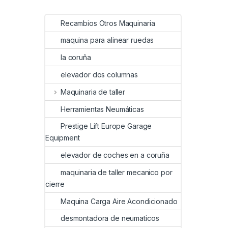
Recambios Otros Maquinaria
maquina para alinear ruedas
la coruña
elevador dos columnas
Maquinaria de taller
Herramientas Neumáticas
Prestige Lift Europe Garage
Equipment
elevador de coches en a coruña
maquinaria de taller mecanico por
cierre
Maquina Carga Aire Acondicionado
desmontadora de neumaticos