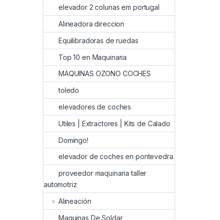
elevador 2 colunas em portugal
Alineadora direccion
Equilibradoras de ruedas
Top 10 en Maquinaria
MAQUINAS OZONO COCHES
toledo
elevadores de coches
Utiles | Extractores | Kits de Calado
Domingo!
elevador de coches en pontevedra
proveedor maquinaria taller
automotriz
Alineación
Maquinas De Soldar