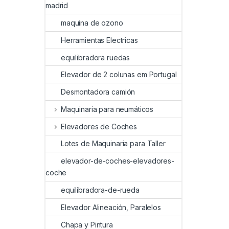
madrid
maquina de ozono
Herramientas Electricas
equilibradora ruedas
Elevador de 2 colunas em Portugal
Desmontadora camión
Maquinaria para neumáticos
Elevadores de Coches
Lotes de Maquinaria para Taller
elevador-de-coches-elevadores-
coche
equilibradora-de-rueda
Elevador Alineación, Paralelos
Chapa y Pintura