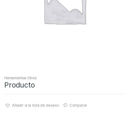
Herramientas Otros
Producto
Añadir a la lista de deseos
Comparar