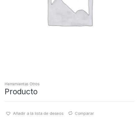
Herramientas Otros
Producto
Añadir a la lista de deseos
Comparar