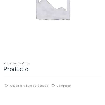
Herramientas Otros
Producto
Añadir a la lista de deseos
Comparar