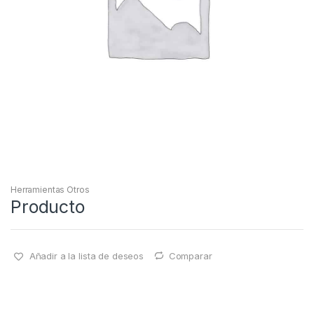
Herramientas Otros
Producto
Añadir a la lista de deseos
Comparar