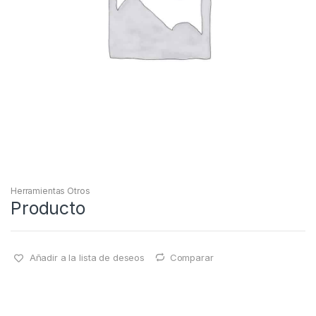
Herramientas Otros
Producto
Añadir a la lista de deseos
Comparar