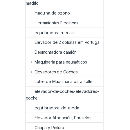
madrid
maquina de ozono
Herramientas Electricas
equilibradora ruedas
Elevador de 2 colunas em Portugal
Desmontadora camión
Maquinaria para neumáticos
Elevadores de Coches
Lotes de Maquinaria para Taller
elevador-de-coches-elevadores-
coche
equilibradora-de-rueda
Elevador Alineación, Paralelos
Chapa y Pintura