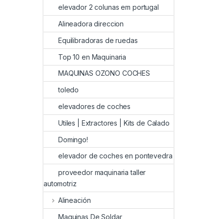
elevador 2 colunas em portugal
Alineadora direccion
Equilibradoras de ruedas
Top 10 en Maquinaria
MAQUINAS OZONO COCHES
toledo
elevadores de coches
Utiles | Extractores | Kits de Calado
Domingo!
elevador de coches en pontevedra
proveedor maquinaria taller
automotriz
Alineación
Maquinas De Soldar