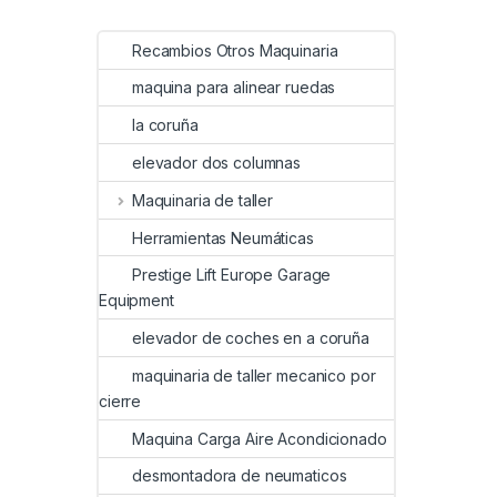
Recambios Otros Maquinaria
maquina para alinear ruedas
la coruña
elevador dos columnas
Maquinaria de taller
Herramientas Neumáticas
Prestige Lift Europe Garage
Equipment
elevador de coches en a coruña
maquinaria de taller mecanico por
cierre
Maquina Carga Aire Acondicionado
desmontadora de neumaticos