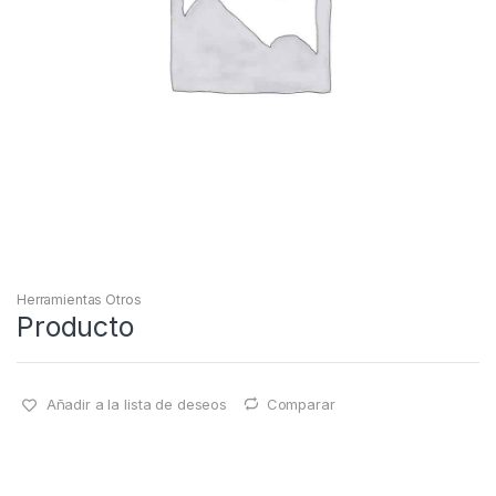
Herramientas Otros
Producto
Añadir a la lista de deseos
Comparar