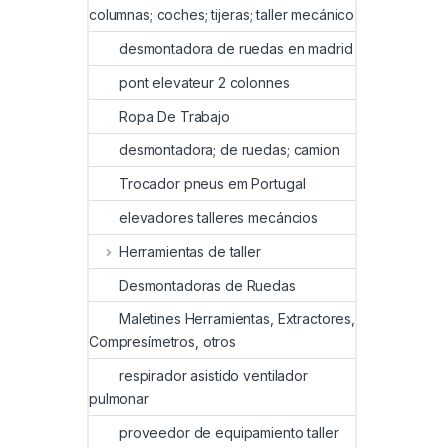
columnas; coches; tijeras; taller mecánico
desmontadora de ruedas en madrid
pont elevateur 2 colonnes
Ropa De Trabajo
desmontadora; de ruedas; camion
Trocador pneus em Portugal
elevadores talleres mecáncios
Herramientas de taller
Desmontadoras de Ruedas
Maletines Herramientas, Extractores,
Compresímetros, otros
respirador asistido ventilador
pulmonar
proveedor de equipamiento taller