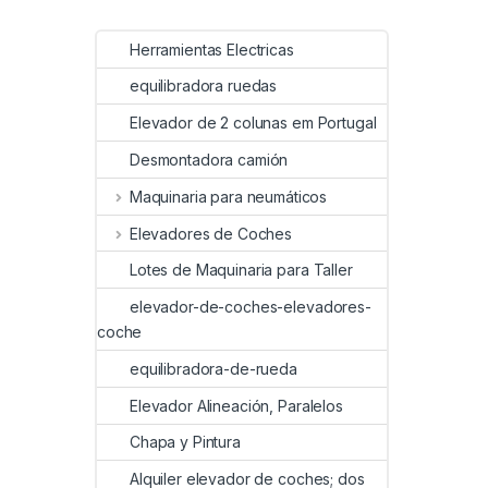
Herramientas Electricas
equilibradora ruedas
Elevador de 2 colunas em Portugal
Desmontadora camión
Maquinaria para neumáticos
Elevadores de Coches
Lotes de Maquinaria para Taller
elevador-de-coches-elevadores-
coche
equilibradora-de-rueda
Elevador Alineación, Paralelos
Chapa y Pintura
Alquiler elevador de coches; dos