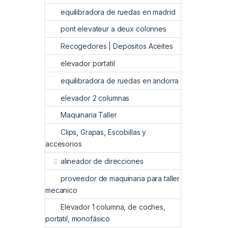
equilibradora de ruedas en madrid
pont elevateur a deux colonnes
Recogedores | Depositos Aceites
elevador portatil
equilibradora de ruedas en andorra
elevador 2 columnas
Maquinaria Taller
Clips, Grapas, Escobillas y
accesorios
alineador de direcciones
proveedor de maquinaria para taller
mecanico
Elevador 1 columna, de coches,
portatil, monofásico