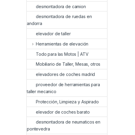
desmontadora de camion
desmontadora de ruedas en
andorra
elevador de taller
Herramientas de elevación
Todo para las Motos | ATV
Mobiliario de Taller, Mesas, otros
elevadores de coches madrid
proveedor de herramientas para
taller mecanico
Protección, Limpieza y Aspirado
elevador de coches barato
desmontadora de neumaticos en
pontevedra