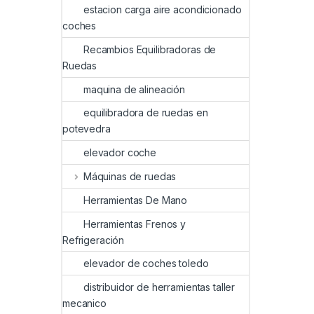
estacion carga aire acondicionado
coches
Recambios Equilibradoras de
Ruedas
maquina de alineación
equilibradora de ruedas en
potevedra
elevador coche
Máquinas de ruedas
Herramientas De Mano
Herramientas Frenos y
Refrigeración
elevador de coches toledo
distribuidor de herramientas taller
mecanico