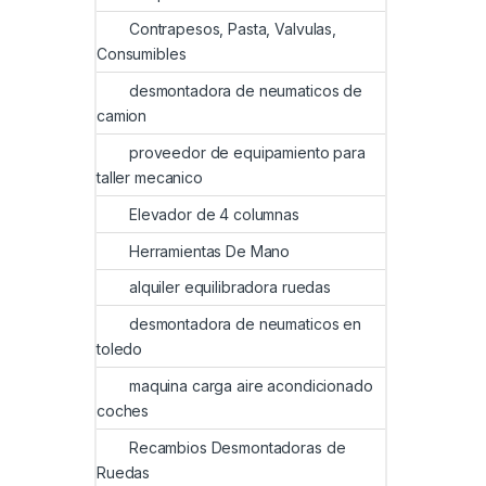
Contrapesos, Pasta, Valvulas,
Consumibles
desmontadora de neumaticos de
camion
proveedor de equipamiento para
taller mecanico
Elevador de 4 columnas
Herramientas De Mano
alquiler equilibradora ruedas
desmontadora de neumaticos en
toledo
maquina carga aire acondicionado
coches
Recambios Desmontadoras de
Ruedas