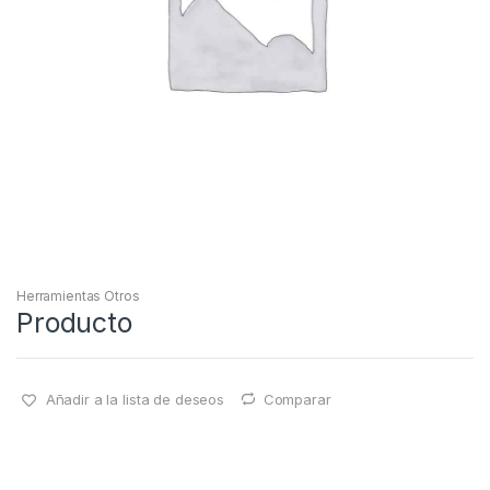
Herramientas Otros
Producto
Añadir a la lista de deseos
Comparar