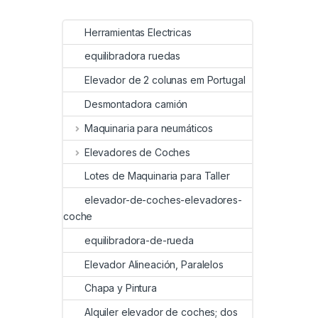
Herramientas Electricas
equilibradora ruedas
Elevador de 2 colunas em Portugal
Desmontadora camión
Maquinaria para neumáticos
Elevadores de Coches
Lotes de Maquinaria para Taller
elevador-de-coches-elevadores-
coche
equilibradora-de-rueda
Elevador Alineación, Paralelos
Chapa y Pintura
Alquiler elevador de coches; dos