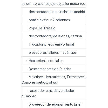
columnas; coches; tijeras; taller mecánico
desmontadora de ruedas en madrid
pont elevateur 2 colonnes
Ropa De Trabajo
desmontadora; de ruedas; camion
Trocador pneus em Portugal
elevadores talleres mecáncios
Herramientas de taller
Desmontadoras de Ruedas
Maletines Herramientas, Extractores,
Compresímetros, otros
respirador asistido ventilador
pulmonar
proveedor de equipamiento taller