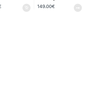
€
149.00
€