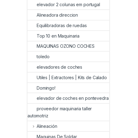
elevador 2 colunas em portugal
Alineadora direccion
Equilibradoras de ruedas
Top 10 en Maquinaria
MAQUINAS OZONO COCHES
toledo
elevadores de coches
Utiles | Extractores | Kits de Calado
Domingo!
elevador de coches en pontevedra
proveedor maquinaria taller
automotriz
Alineación
Maquinas De Soldar