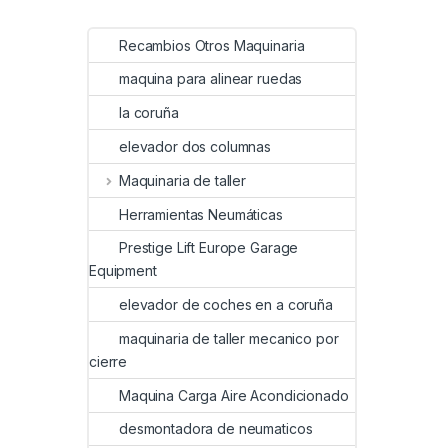
Recambios Otros Maquinaria
maquina para alinear ruedas
la coruña
elevador dos columnas
Maquinaria de taller
Herramientas Neumáticas
Prestige Lift Europe Garage
Equipment
elevador de coches en a coruña
maquinaria de taller mecanico por
cierre
Maquina Carga Aire Acondicionado
desmontadora de neumaticos