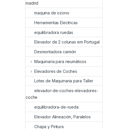
madrid
maquina de ozono
Herramientas Electricas
equilibradora ruedas
Elevador de 2 colunas em Portugal
Desmontadora camión
Maquinaria para neumáticos
Elevadores de Coches
Lotes de Maquinaria para Taller
elevador-de-coches-elevadores-
coche
equilibradora-de-rueda
Elevador Alineación, Paralelos
Chapa y Pintura