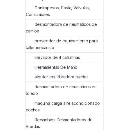
Contrapesos, Pasta, Valvulas,
Consumibles
desmontadora de neumaticos de
camion
proveedor de equipamiento para
taller mecanico
Elevador de 4 columnas
Herramientas De Mano
alquiler equilibradora ruedas
desmontadora de neumaticos en
toledo
maquina carga aire acondicionado
coches
Recambios Desmontadoras de
Ruedas