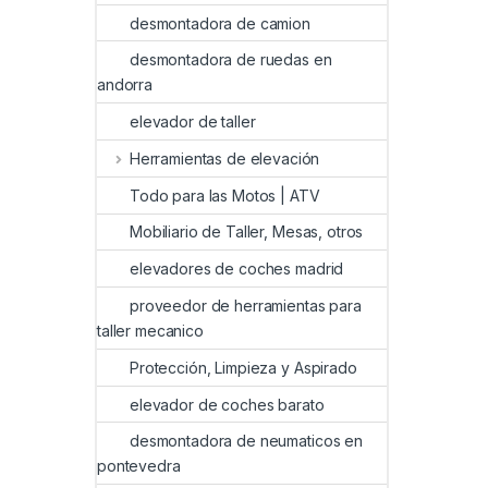
desmontadora de camion
desmontadora de ruedas en
andorra
elevador de taller
Herramientas de elevación
Todo para las Motos | ATV
Mobiliario de Taller, Mesas, otros
elevadores de coches madrid
proveedor de herramientas para
taller mecanico
Protección, Limpieza y Aspirado
elevador de coches barato
desmontadora de neumaticos en
pontevedra