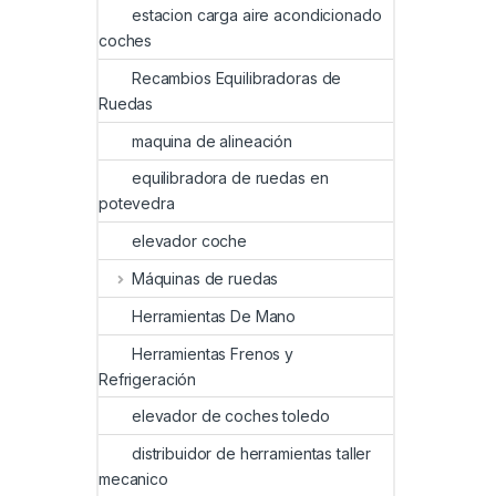
estacion carga aire acondicionado
coches
Recambios Equilibradoras de
Ruedas
maquina de alineación
equilibradora de ruedas en
potevedra
elevador coche
Máquinas de ruedas
Herramientas De Mano
Herramientas Frenos y
Refrigeración
elevador de coches toledo
distribuidor de herramientas taller
mecanico