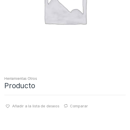
Herramientas Otros
Producto
Añadir a la lista de deseos
Comparar