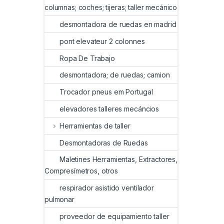
columnas; coches; tijeras; taller mecánico
desmontadora de ruedas en madrid
pont elevateur 2 colonnes
Ropa De Trabajo
desmontadora; de ruedas; camion
Trocador pneus em Portugal
elevadores talleres mecáncios
Herramientas de taller
Desmontadoras de Ruedas
Maletines Herramientas, Extractores,
Compresímetros, otros
respirador asistido ventilador
pulmonar
proveedor de equipamiento taller