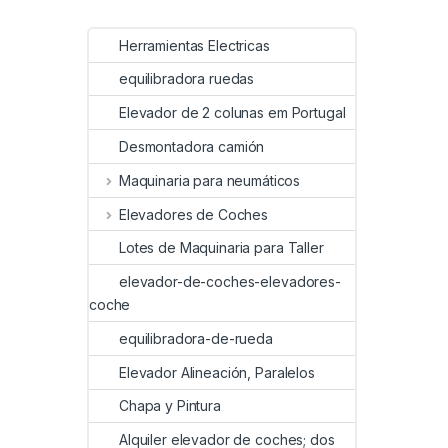
Herramientas Electricas
equilibradora ruedas
Elevador de 2 colunas em Portugal
Desmontadora camión
Maquinaria para neumáticos
Elevadores de Coches
Lotes de Maquinaria para Taller
elevador-de-coches-elevadores-
coche
equilibradora-de-rueda
Elevador Alineación, Paralelos
Chapa y Pintura
Alquiler elevador de coches; dos