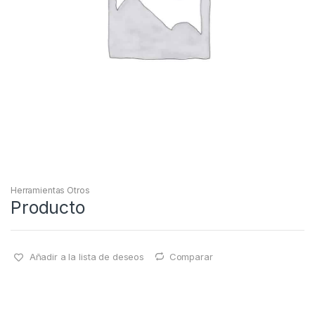
Herramientas Otros
Producto
Añadir a la lista de deseos
Comparar