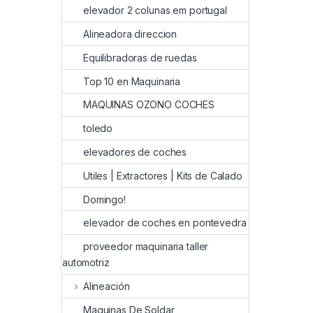
elevador 2 colunas em portugal
Alineadora direccion
Equilibradoras de ruedas
Top 10 en Maquinaria
MAQUINAS OZONO COCHES
toledo
elevadores de coches
Utiles | Extractores | Kits de Calado
Domingo!
elevador de coches en pontevedra
proveedor maquinaria taller
automotriz
Alineación
Maquinas De Soldar