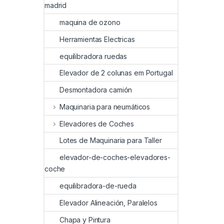
madrid
maquina de ozono
Herramientas Electricas
equilibradora ruedas
Elevador de 2 colunas em Portugal
Desmontadora camión
Maquinaria para neumáticos
Elevadores de Coches
Lotes de Maquinaria para Taller
elevador-de-coches-elevadores-
coche
equilibradora-de-rueda
Elevador Alineación, Paralelos
Chapa y Pintura