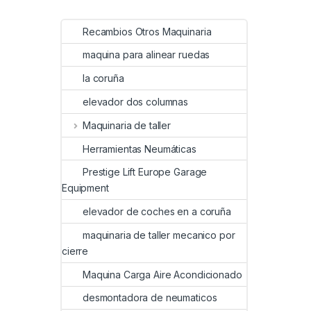
Recambios Otros Maquinaria
maquina para alinear ruedas
la coruña
elevador dos columnas
Maquinaria de taller
Herramientas Neumáticas
Prestige Lift Europe Garage
Equipment
elevador de coches en a coruña
maquinaria de taller mecanico por
cierre
Maquina Carga Aire Acondicionado
desmontadora de neumaticos