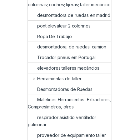
columnas; coches; tijeras; taller mecánico
desmontadora de ruedas en madrid
pont elevateur 2 colonnes
Ropa De Trabajo
desmontadora; de ruedas; camion
Trocador pneus em Portugal
elevadores talleres mecáncios
Herramientas de taller
Desmontadoras de Ruedas
Maletines Herramientas, Extractores,
Compresímetros, otros
respirador asistido ventilador
pulmonar
proveedor de equipamiento taller