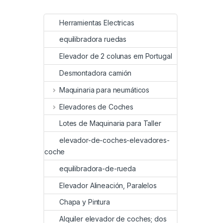
Herramientas Electricas
equilibradora ruedas
Elevador de 2 colunas em Portugal
Desmontadora camión
Maquinaria para neumáticos
Elevadores de Coches
Lotes de Maquinaria para Taller
elevador-de-coches-elevadores-
coche
equilibradora-de-rueda
Elevador Alineación, Paralelos
Chapa y Pintura
Alquiler elevador de coches; dos