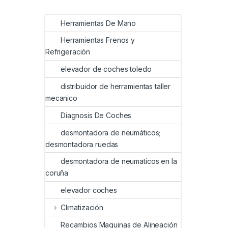
Herramientas De Mano
Herramientas Frenos y
Refrigeración
elevador de coches toledo
distribuidor de herramientas taller
mecanico
Diagnosis De Coches
desmontadora de neumáticos;
desmontadora ruedas
desmontadora de neumaticos en la
coruña
elevador coches
Climatización
Recambios Maquinas de Alineación