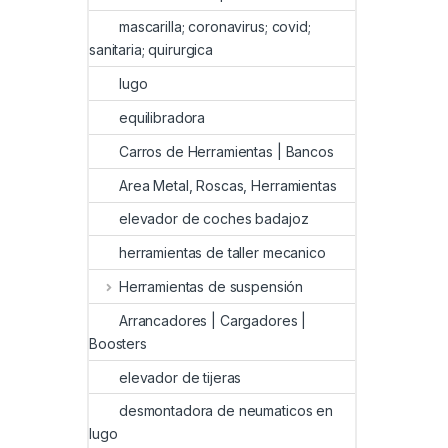
mascarilla; coronavirus; covid;
sanitaria; quirurgica
lugo
equilibradora
Carros de Herramientas | Bancos
Area Metal, Roscas, Herramientas
elevador de coches badajoz
herramientas de taller mecanico
Herramientas de suspensión
Arrancadores | Cargadores |
Boosters
elevador de tijeras
desmontadora de neumaticos en
lugo