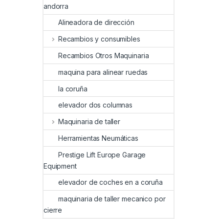
andorra
Alineadora de dirección
Recambios y consumibles
Recambios Otros Maquinaria
maquina para alinear ruedas
la coruña
elevador dos columnas
Maquinaria de taller
Herramientas Neumáticas
Prestige Lift Europe Garage
Equipment
elevador de coches en a coruña
maquinaria de taller mecanico por
cierre