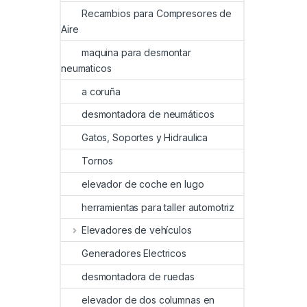
Recambios para Compresores de
Aire
maquina para desmontar
neumaticos
a coruña
desmontadora de neumáticos
Gatos, Soportes y Hidraulica
Tornos
elevador de coche en lugo
herramientas para taller automotriz
Elevadores de vehículos
Generadores Electricos
desmontadora de ruedas
elevador de dos columnas en