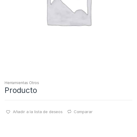
Herramientas Otros
Producto
Añadir a la lista de deseos
Comparar