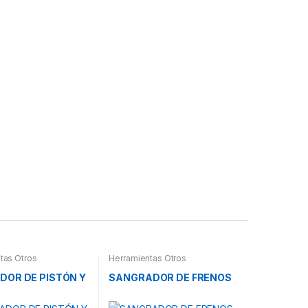
tas Otros
Herramientas Otros
DOR DE PISTÓN Y
SANGRADOR DE FRENOS