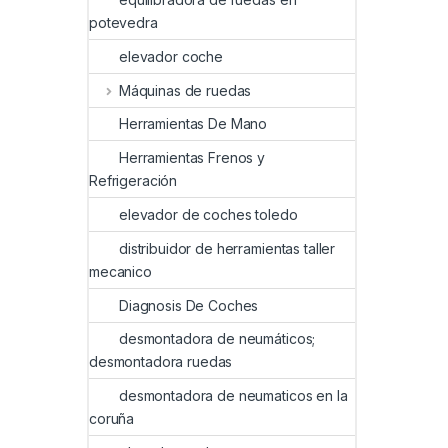
potevedra
elevador coche
Máquinas de ruedas
Herramientas De Mano
Herramientas Frenos y
Refrigeración
elevador de coches toledo
distribuidor de herramientas taller
mecanico
Diagnosis De Coches
desmontadora de neumáticos;
desmontadora ruedas
desmontadora de neumaticos en la
coruña