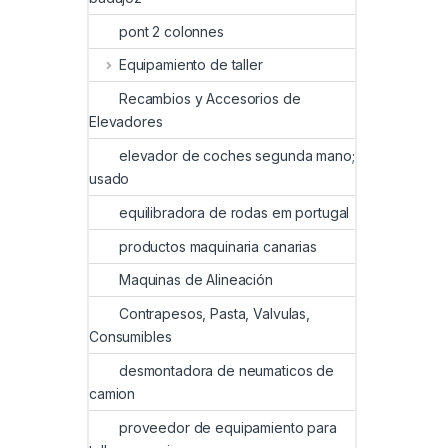
pont 2 colonnes
Equipamiento de taller
Recambios y Accesorios de
Elevadores
elevador de coches segunda mano;
usado
equilibradora de rodas em portugal
productos maquinaria canarias
Maquinas de Alineación
Contrapesos, Pasta, Valvulas,
Consumibles
desmontadora de neumaticos de
camion
proveedor de equipamiento para