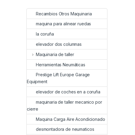
Recambios Otros Maquinaria
maquina para alinear ruedas
la coruña
elevador dos columnas
Maquinaria de taller
Herramientas Neumáticas
Prestige Lift Europe Garage
Equipment
elevador de coches en a coruña
maquinaria de taller mecanico por
cierre
Maquina Carga Aire Acondicionado
desmontadora de neumaticos