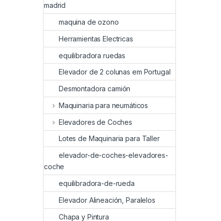
madrid
maquina de ozono
Herramientas Electricas
equilibradora ruedas
Elevador de 2 colunas em Portugal
Desmontadora camión
Maquinaria para neumáticos
Elevadores de Coches
Lotes de Maquinaria para Taller
elevador-de-coches-elevadores-
coche
equilibradora-de-rueda
Elevador Alineación, Paralelos
Chapa y Pintura