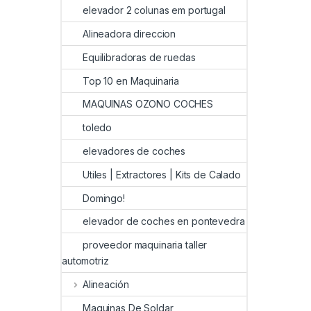
elevador 2 colunas em portugal
Alineadora direccion
Equilibradoras de ruedas
Top 10 en Maquinaria
MAQUINAS OZONO COCHES
toledo
elevadores de coches
Utiles | Extractores | Kits de Calado
Domingo!
elevador de coches en pontevedra
proveedor maquinaria taller
automotriz
Alineación
Maquinas De Soldar