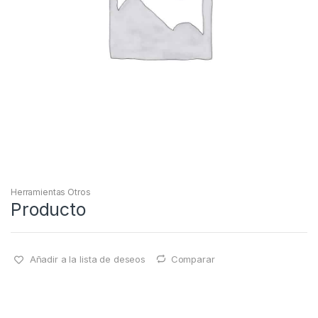
Herramientas Otros
Producto
Añadir a la lista de deseos
Comparar