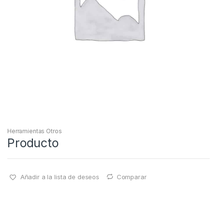
Herramientas Otros
Producto
Añadir a la lista de deseos
Comparar